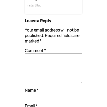
Leave a Reply
Your email address will not be
published.
Required fields are
marked
*
Comment
*
Name
*
Email
*