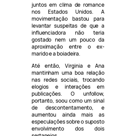
juntos em clima de romance
nos Estados Unidos. A
movimentação bastou para
levantar suspeitas de que a
influenciadora não teria
gostado nem um pouco da
aproximação entre o ex-
marido e a boiadeira.
Até então, Virginia e Ana
mantinham uma boa relação
nas redes sociais, trocando
elogios e interações em
publicações. O unfollow,
portanto, soou como um sinal
de descontentamento, e
aumentou ainda mais as
especulações sobre o suposto
envolvimento dos dois
sertanejos.