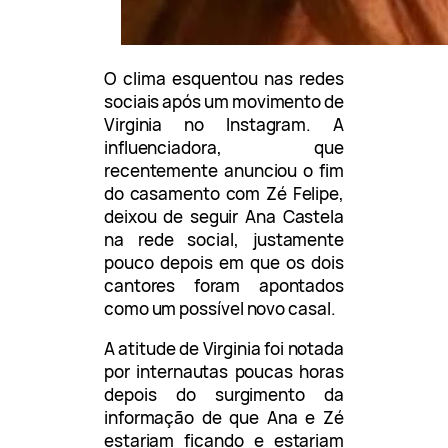
O clima esquentou nas redes
sociais após um movimento de
Virginia no Instagram. A
influenciadora, que
recentemente anunciou o fim
do casamento com Zé Felipe,
deixou de seguir Ana Castela
na rede social, justamente
pouco depois em que os dois
cantores foram apontados
como um possível novo casal.
A atitude de Virginia foi notada
por internautas poucas horas
depois do surgimento da
informação de que Ana e Zé
estariam ficando e estariam