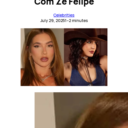
Com Zé Felipe
Celebrities
July 29, 2025
1–2 minutes