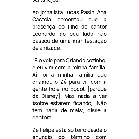
Ao jornalista Lucas Pasin, Ana
Castela comentou que a
presença do filho do cantor
Leonardo ao seu lado não
passou de uma manifestação
de amizade.
“Ele veio para Orlando sozinho,
e eu vim com a minha família.
Aí foi a minha família que
chamou o Zé para vir com a
gente hoje no Epcot [parque
da Disney]. Mas nada a ver
(sobre estarem ficando). Não
tem nada de mais”, disse a
cantora.
Zé Felipe está solteiro desde o
anúncio do término com