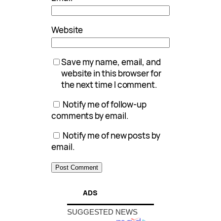
Website
Save my name, email, and
website in this browser for
the next time I comment.
Notify me of follow-up
comments by email.
Notify me of new posts by
email.
ADS