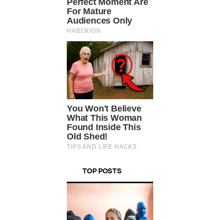
TOP POSTS