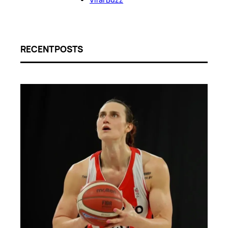
RECENT POSTS