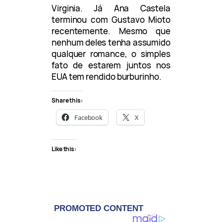
Virginia. Já Ana Castela
terminou com Gustavo Mioto
recentemente. Mesmo que
nenhum deles tenha assumido
qualquer romance, o simples
fato de estarem juntos nos
EUA tem rendido burburinho.
Share this:
Facebook
X
Like this: