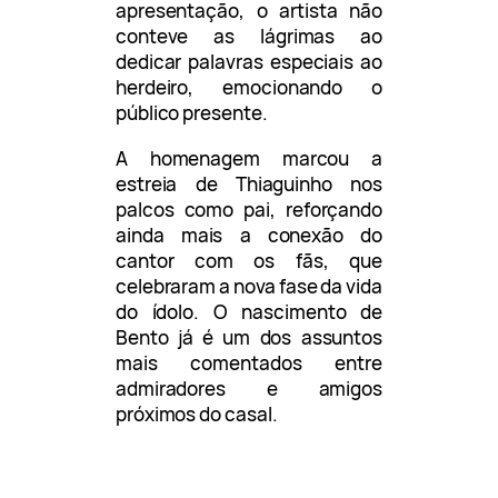
apresentação, o artista não
conteve as lágrimas ao
dedicar palavras especiais ao
herdeiro, emocionando o
público presente.
A homenagem marcou a
estreia de Thiaguinho nos
palcos como pai, reforçando
ainda mais a conexão do
cantor com os fãs, que
celebraram a nova fase da vida
do ídolo. O nascimento de
Bento já é um dos assuntos
mais comentados entre
admiradores e amigos
próximos do casal.