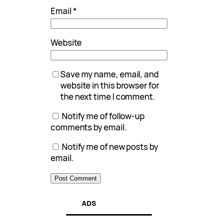
Email
*
Website
Save my name, email, and
website in this browser for
the next time I comment.
Notify me of follow-up
comments by email.
Notify me of new posts by
email.
ADS