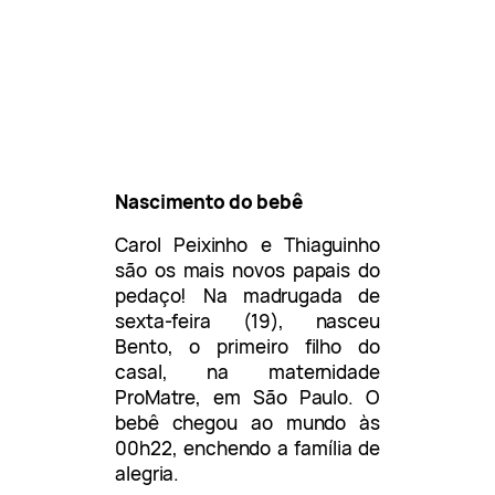
Nascimento do bebê
Carol Peixinho e Thiaguinho
são os mais novos papais do
pedaço! Na madrugada de
sexta-feira (19), nasceu
Bento, o primeiro filho do
casal, na maternidade
ProMatre, em São Paulo. O
bebê chegou ao mundo às
00h22, enchendo a família de
alegria.