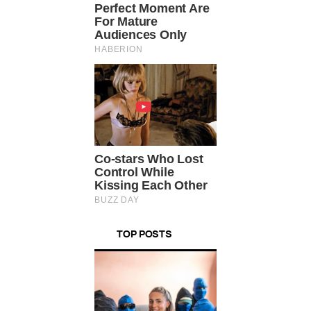
TOP POSTS