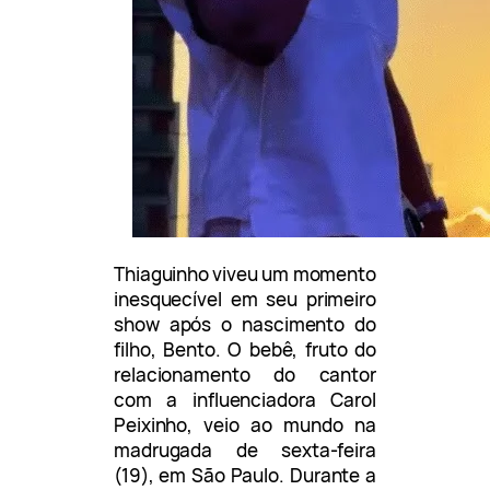
Thiaguinho viveu um momento
inesquecível em seu primeiro
show após o nascimento do
filho, Bento. O bebê, fruto do
relacionamento do cantor
com a influenciadora Carol
Peixinho, veio ao mundo na
madrugada de sexta-feira
(19), em São Paulo. Durante a