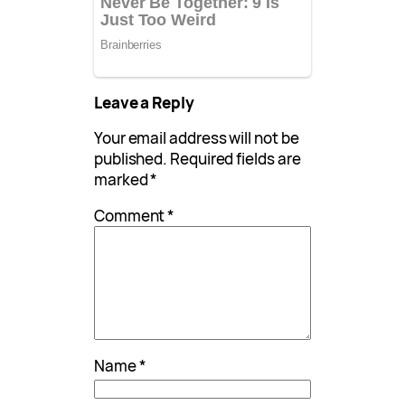
Leave a Reply
Your email address will not be
published.
Required fields are
marked
*
Comment
*
Name
*