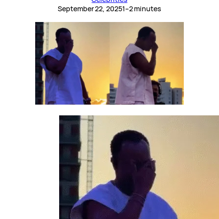
September 22, 2025
1–2 minutes