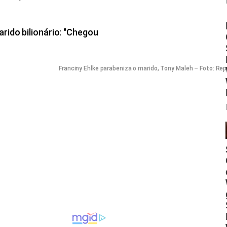
Franciny Ehlke parabeniza o marido, Tony Maleh – Foto: R