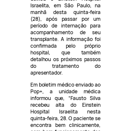
Israelita, em São Paulo, na
manhã desta quinta-feira
(28), após passar por um
período de internação para
acompanhamento de seu
transplante. A informação foi
confirmada pelo próprio
hospital, que também
detalhou os próximos passos
do tratamento do
apresentador.
Em boletim médico enviado ao
Pop+, a unidade médica
informou que, “Fausto Silva
recebeu alta do Einstein
Hospital Israelita nesta
quinta-feira, 28. O paciente se
encontra bem clinicamente,