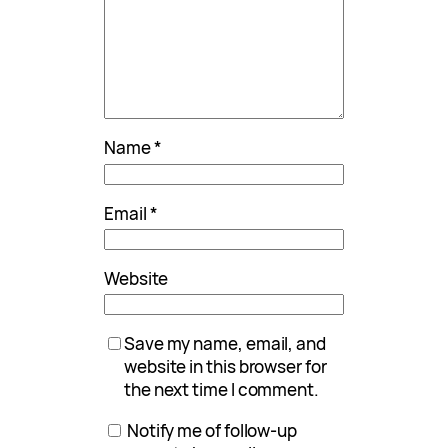
Name
*
Email
*
Website
Save my name, email, and
website in this browser for
the next time I comment.
Notify me of follow-up