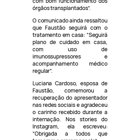
com bom funcionamento dos
órgãos transplantados”.
O comunicado ainda ressaltou
que Faustão seguirá com o
tratamento em casa: “Seguirá
plano de cuidado em casa,
com uso de
imunossupressores e
acompanhamento médico
regular”.
Luciana Cardoso, esposa de
Faustão, comemorou a
recuperação do apresentador
nas redes sociais e agradeceu
o carinho recebido durante a
internação. Nos stories do
Instagram, ela escreveu:
“Obrigada a todos que