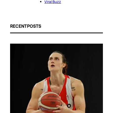
Viral Buzz
RECENT POSTS