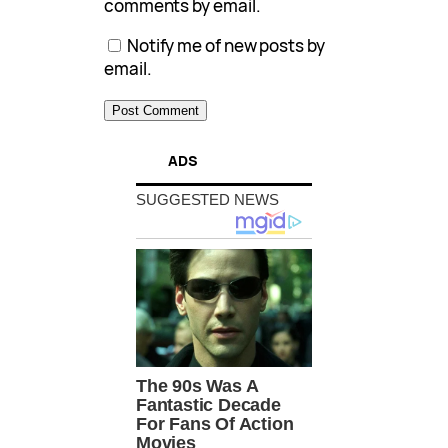
comments by email.
Notify me of new posts by
email.
ADS