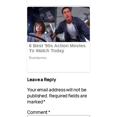
Leave a Reply
Your email address will not be
published.
Required fields are
marked
*
Comment
*