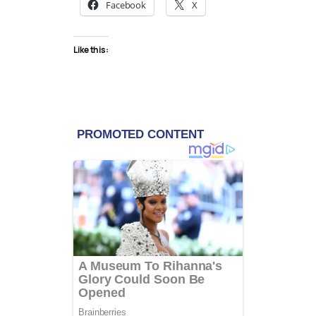
Facebook
X
Like this: