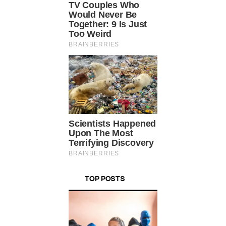
TOP POSTS