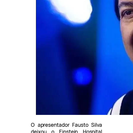
O apresentador Fausto Silva
deixou o Einstein Hospital