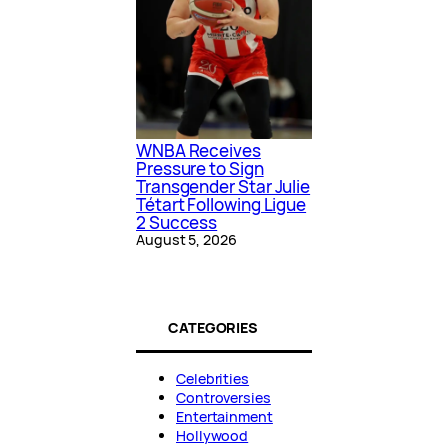
WNBA Receives
Pressure to Sign
Transgender Star Julie
Tétart Following Ligue
2 Success
August 5, 2026
CATEGORIES
Celebrities
Controversies
Entertainment
Hollywood