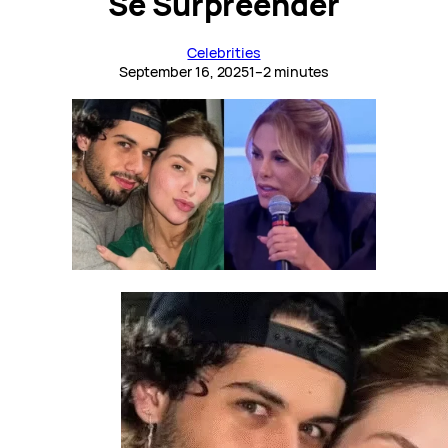
Se Surpreender
Celebrities
September 16, 2025
1–2 minutes