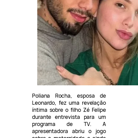
Poliana Rocha, esposa de
Leonardo, fez uma revelação
íntima sobre o filho Zé Felipe
durante entrevista para um
programa de TV. A
apresentadora abriu o jogo