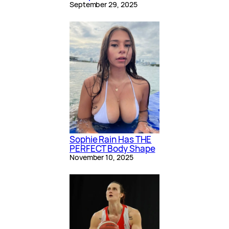
September 29, 2025
Sophie Rain Has THE
PERFECT Body Shape
November 10, 2025