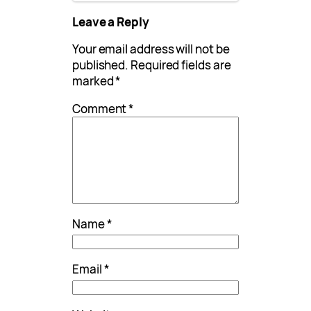
Leave a Reply
Your email address will not be
published.
Required fields are
marked
*
Comment
*
Name
*
Email
*