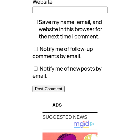
Website
Save my name, email, and
website in this browser for
the next time I comment.
Notify me of follow-up
comments by email.
Notify me of new posts by
email.
ADS