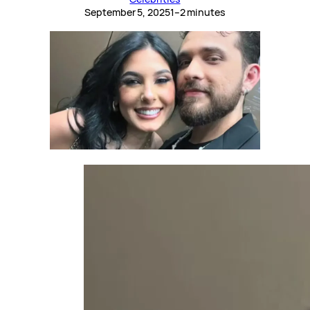
September 5, 2025
1–2 minutes