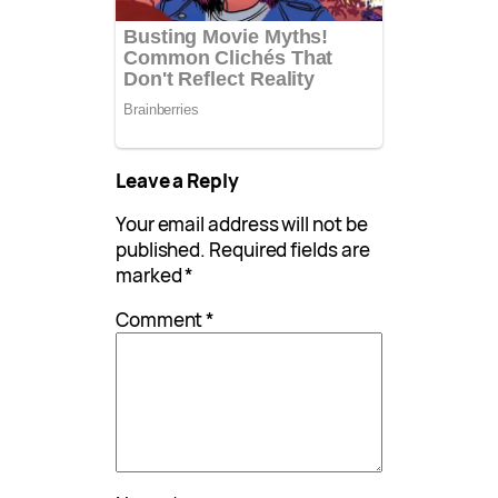
Leave a Reply
Your email address will not be
published.
Required fields are
marked
*
Comment
*