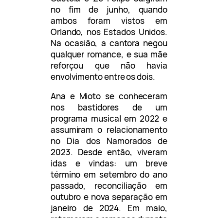
no fim de junho, quando
ambos foram vistos em
Orlando, nos Estados Unidos.
Na ocasião, a cantora negou
qualquer romance, e sua mãe
reforçou que não havia
envolvimento entre os dois.
Ana e Mioto se conheceram
nos bastidores de um
programa musical em 2022 e
assumiram o relacionamento
no Dia dos Namorados de
2023. Desde então, viveram
idas e vindas: um breve
término em setembro do ano
passado, reconciliação em
outubro e nova separação em
janeiro de 2024. Em maio,