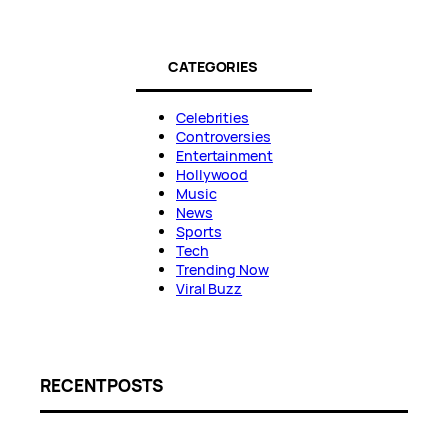
CATEGORIES
Celebrities
Controversies
Entertainment
Hollywood
Music
News
Sports
Tech
Trending Now
Viral Buzz
RECENT POSTS