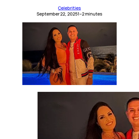
Celebrities
September 22, 2025
1–2 minutes