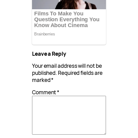
Leave a Reply
Your email address will not be
published.
Required fields are
marked
*
Comment
*