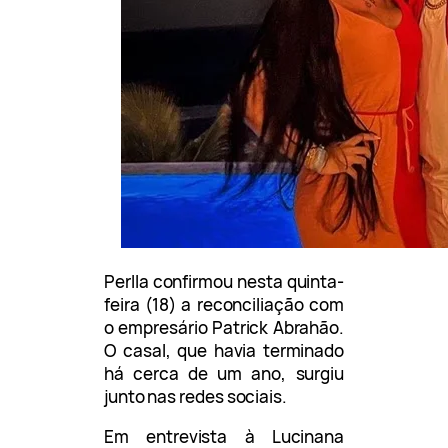
Perlla confirmou nesta quinta-
feira (18) a reconciliação com
o empresário Patrick Abrahão.
O casal, que havia terminado
há cerca de um ano, surgiu
junto nas redes sociais.
Em entrevista à Lucinana