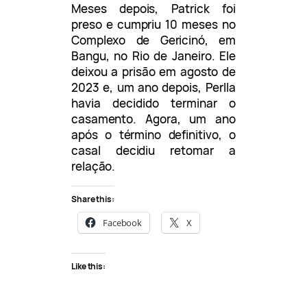
Meses depois, Patrick foi
preso e cumpriu 10 meses no
Complexo de Gericinó, em
Bangu, no Rio de Janeiro. Ele
deixou a prisão em agosto de
2023 e, um ano depois, Perlla
havia decidido terminar o
casamento. Agora, um ano
após o término definitivo, o
casal decidiu retomar a
relação.
Share this:
Facebook
X
Like this: