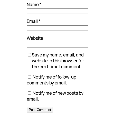
Name
*
Email
*
Website
Save my name, email, and
website in this browser for
the next time I comment.
Notify me of follow-up
comments by email.
Notify me of new posts by
email.