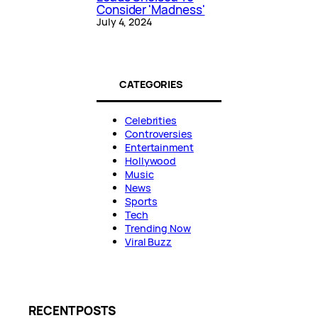
Consider 'Madness'
July 4, 2024
CATEGORIES
Celebrities
Controversies
Entertainment
Hollywood
Music
News
Sports
Tech
Trending Now
Viral Buzz
RECENT POSTS