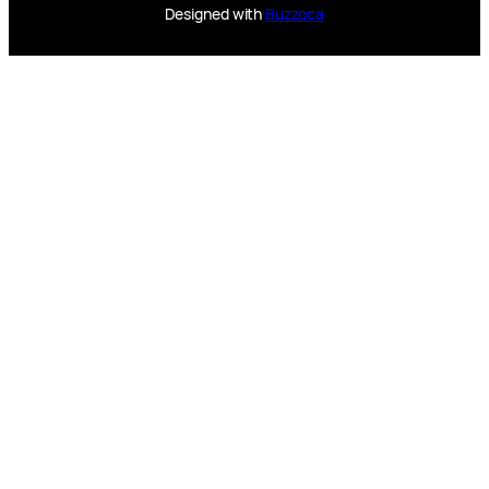
Designed with
Buzzoca