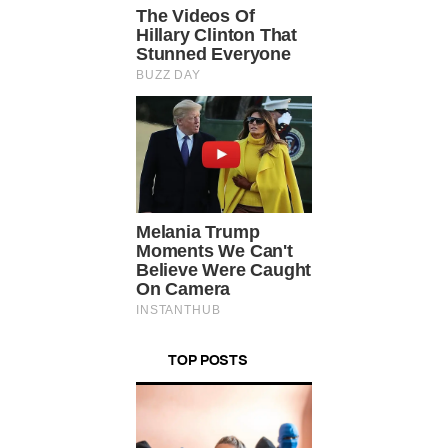
TOP POSTS