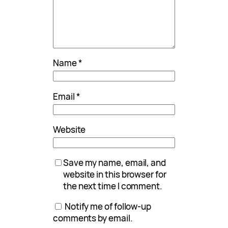
Name
*
Email
*
Website
Save my name, email, and
website in this browser for
the next time I comment.
Notify me of follow-up
comments by email.