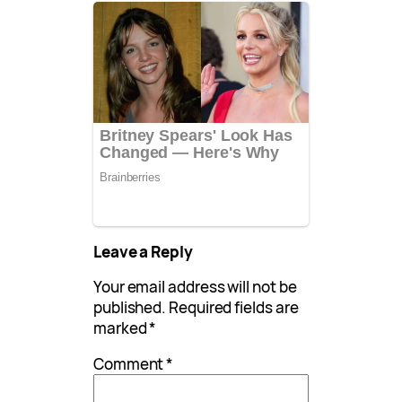
Leave a Reply
Your email address will not be
published.
Required fields are
marked
*
Comment
*