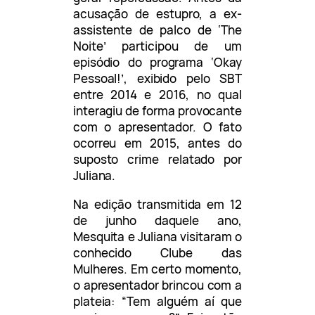
acusação de estupro, a ex-
assistente de palco de ‘The
Noite’ participou de um
episódio do programa ‘Okay
Pessoal!’, exibido pelo SBT
entre 2014 e 2016, no qual
interagiu de forma provocante
com o apresentador. O fato
ocorreu em 2015, antes do
suposto crime relatado por
Juliana.
Na edição transmitida em 12
de junho daquele ano,
Mesquita e Juliana visitaram o
conhecido Clube das
Mulheres. Em certo momento,
o apresentador brincou com a
plateia: “Tem alguém aí que