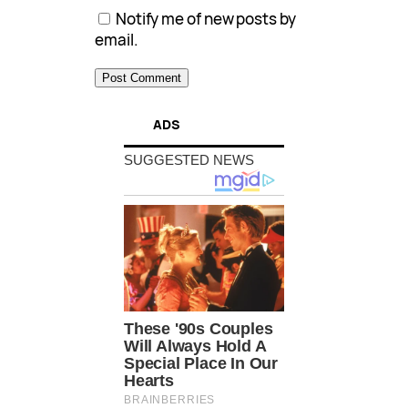
Notify me of new posts by
email.
ADS