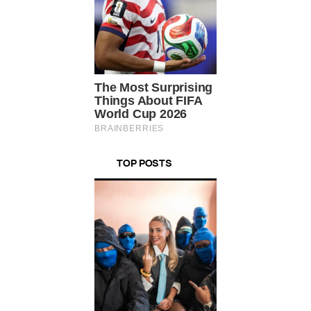
TOP POSTS