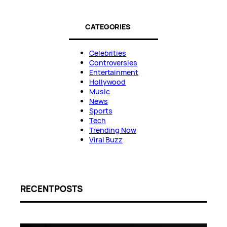
CATEGORIES
Celebrities
Controversies
Entertainment
Hollywood
Music
News
Sports
Tech
Trending Now
Viral Buzz
RECENT POSTS