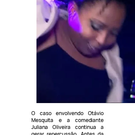
O caso envolvendo Otávio
Mesquita e a comediante
Juliana Oliveira continua a
gerar repercussão. Antes da