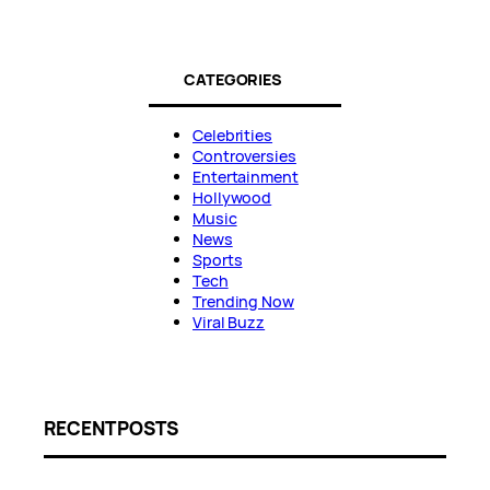
CATEGORIES
Celebrities
Controversies
Entertainment
Hollywood
Music
News
Sports
Tech
Trending Now
Viral Buzz
RECENT POSTS