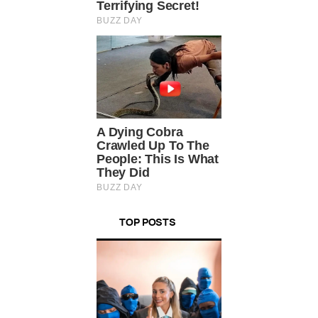
TOP POSTS