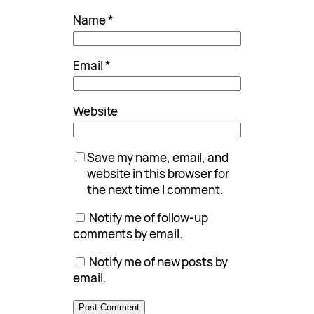
Name
*
Email
*
Website
Save my name, email, and
website in this browser for
the next time I comment.
Notify me of follow-up
comments by email.
Notify me of new posts by
email.