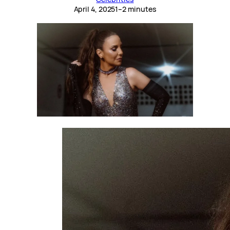
April 4, 2025
1–2 minutes