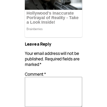
Leave a Reply
Your email address will not be
published.
Required fields are
marked
*
Comment
*