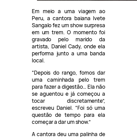
Em meio a uma viagem ao
Peru, a cantora baiana Ivete
Sangalo fez um show surpresa
em um trem. O momento foi
gravado pelo marido da
artista, Daniel Cady, onde ela
performa junto a uma banda
local.
“Depois do rango, fomos dar
uma caminhada pelo trem
para fazer a digestão… Ela não
se aguentou e já começou a
tocar discretamente”,
escreveu Daniel. “Foi só uma
questão de tempo para ela
começar a dar um show.”
A cantora deu uma palinha de