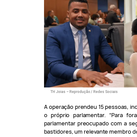
TH Joias – Reprodução / Redes Sociais
A operação prendeu 15 pessoas, inc
o próprio parlamentar. “Para for
parlamentar preocupado com a seg
bastidores, um relevante membro 