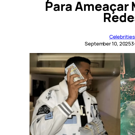
Para Ameaçar 
Rede
Celebrities
September 10, 2025
3