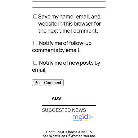
Save my name, email, and
website in this browser for
the next time I comment.
Notify me of follow-up
comments by email.
Notify me of new posts by
email.
ADS