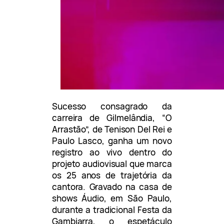
Sucesso consagrado da
carreira de Gilmelândia, “O
Arrastão”, de Tenison Del Rei e
Paulo Lasco, ganha um novo
registro ao vivo dentro do
projeto audiovisual que marca
os 25 anos de trajetória da
cantora. Gravado na casa de
shows Áudio, em São Paulo,
durante a tradicional Festa da
Gambiarra, o espetáculo