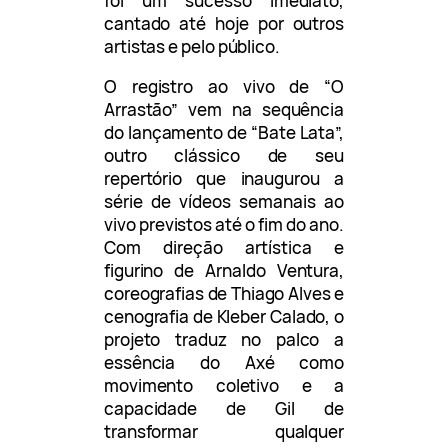
foi um sucesso imediato,
cantado até hoje por outros
artistas e pelo público.
O registro ao vivo de “O
Arrastão” vem na sequência
do lançamento de “Bate Lata”,
outro clássico de seu
repertório que inaugurou a
série de vídeos semanais ao
vivo previstos até o fim do ano.
Com direção artística e
figurino de Arnaldo Ventura,
coreografias de Thiago Alves e
cenografia de Kleber Calado, o
projeto traduz no palco a
essência do Axé como
movimento coletivo e a
capacidade de Gil de
transformar qualquer