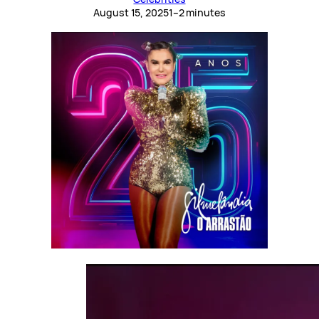
August 15, 2025
1–2 minutes