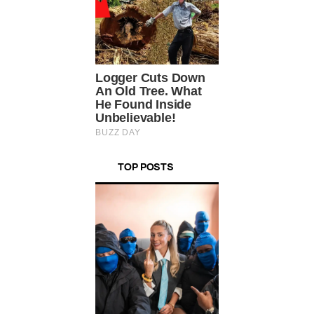
TOP POSTS