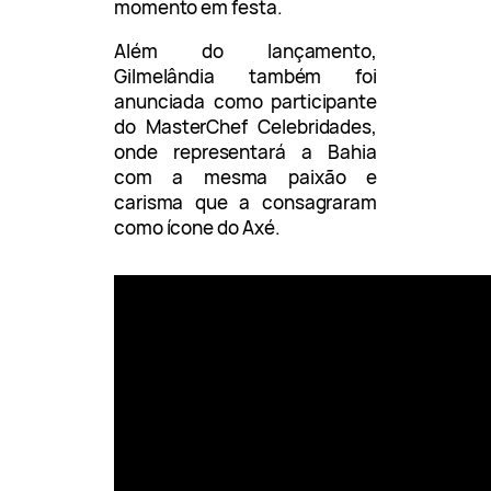
momento em festa.
Além do lançamento,
Gilmelândia também foi
anunciada como participante
do MasterChef Celebridades,
onde representará a Bahia
com a mesma paixão e
carisma que a consagraram
como ícone do Axé.