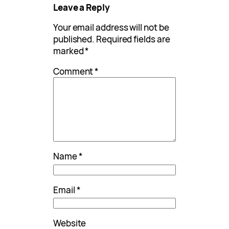
Leave a Reply
Your email address will not be
published.
Required fields are
marked
*
Comment
*
Name
*
Email
*
Website