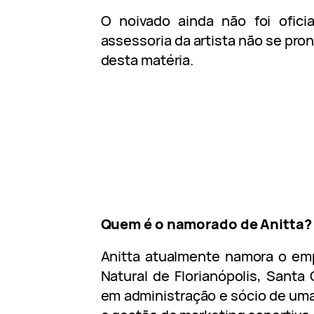
O noivado ainda não foi oficia
assessoria da artista não se pro
desta matéria.
Quem é o namorado de Anitta?
Anitta atualmente namora o emp
Natural de Florianópolis, Santa 
em administração e sócio de uma