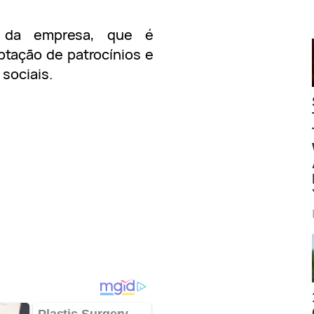
 da empresa, que é
ptação de patrocínios e
sociais.