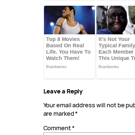
Leave a Reply
Your email address will not be pu
are marked
*
Comment
*