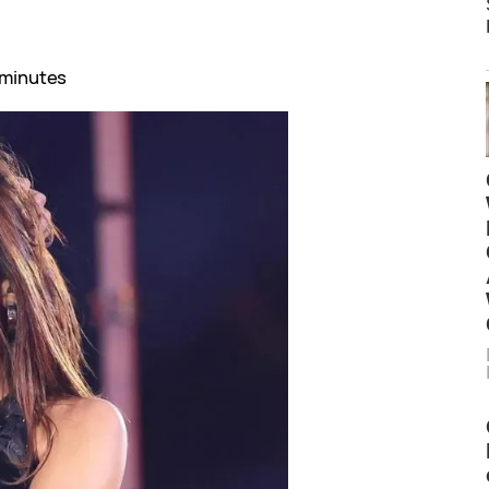
 minutes