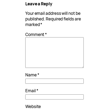
Leave a Reply
Your email address will not be
published.
Required fields are
marked
*
Comment
*
Name
*
Email
*
Website