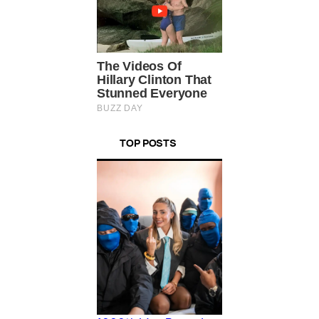
TOP POSTS