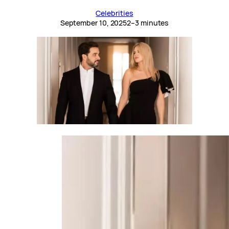
Celebrities
September 10, 2025
2–3 minutes