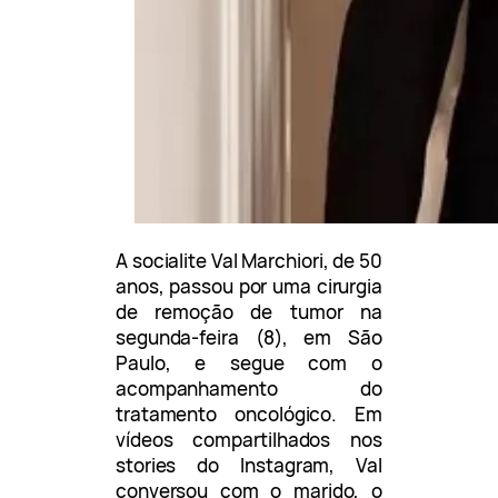
A socialite Val Marchiori, de 50
anos, passou por uma cirurgia
de remoção de tumor na
segunda-feira (8), em São
Paulo, e segue com o
acompanhamento do
tratamento oncológico. Em
vídeos compartilhados nos
stories do Instagram, Val
conversou com o marido, o