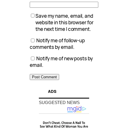
Save my name, email, and
website in this browser for
the next time I comment.
Notify me of follow-up
comments by email.
Notify me of new posts by
email.
ADS