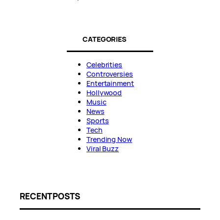
CATEGORIES
Celebrities
Controversies
Entertainment
Hollywood
Music
News
Sports
Tech
Trending Now
Viral Buzz
RECENT POSTS