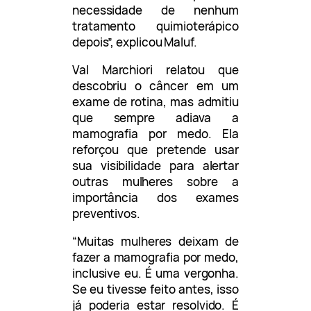
necessidade de nenhum
tratamento quimioterápico
depois”, explicou Maluf.
Val Marchiori relatou que
descobriu o câncer em um
exame de rotina, mas admitiu
que sempre adiava a
mamografia por medo. Ela
reforçou que pretende usar
sua visibilidade para alertar
outras mulheres sobre a
importância dos exames
preventivos.
“Muitas mulheres deixam de
fazer a mamografia por medo,
inclusive eu. É uma vergonha.
Se eu tivesse feito antes, isso
já poderia estar resolvido. É