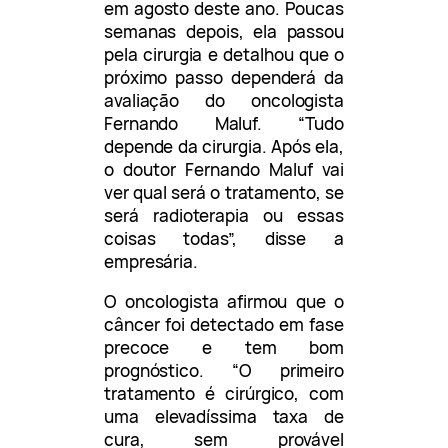
em agosto deste ano. Poucas
semanas depois, ela passou
pela cirurgia e detalhou que o
próximo passo dependerá da
avaliação do oncologista
Fernando Maluf. “Tudo
depende da cirurgia. Após ela,
o doutor Fernando Maluf vai
ver qual será o tratamento, se
será radioterapia ou essas
coisas todas”, disse a
empresária.
O oncologista afirmou que o
câncer foi detectado em fase
precoce e tem bom
prognóstico. “O primeiro
tratamento é cirúrgico, com
uma elevadíssima taxa de
cura, sem provável